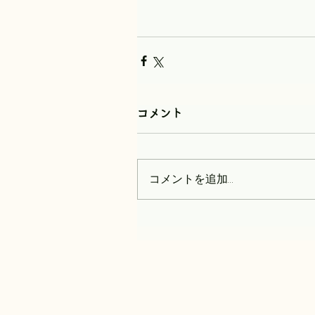
コメント
コメントを追加…