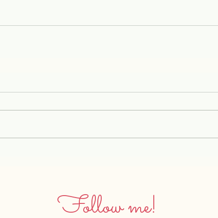
Follow me!