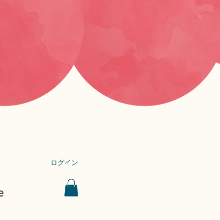
ログイン
e