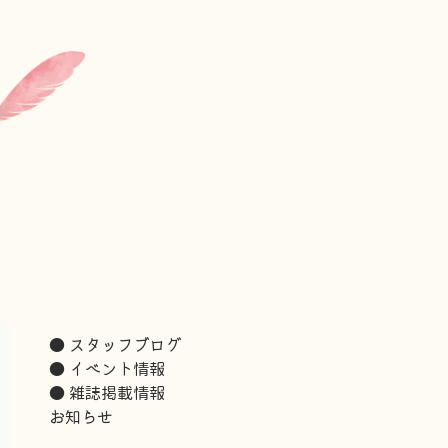
● スタッフブログ
● イベント情報
ま
● 雑誌掲載情報
お知らせ