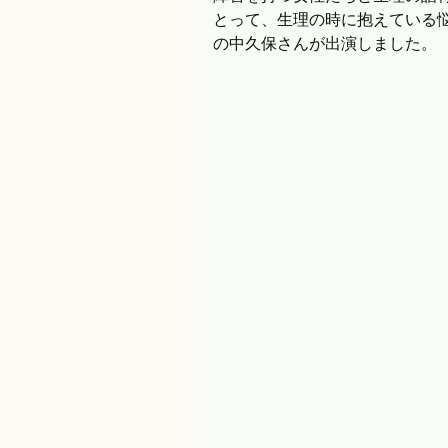
とって、生理の時に抱えている
の中久保さんが出演しました。