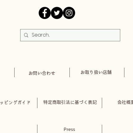
お取り扱い店舗
お問い合わせ
特定商取引法に基づく表記
会社概
ッピングガイド
Press