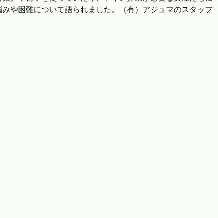
悩みや困難について語られました。（有）アジュマのスタッフ