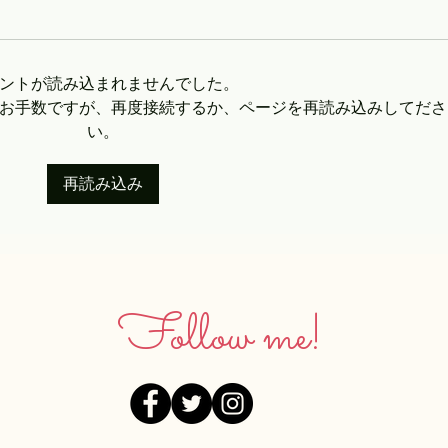
ントが読み込まれませんでした。
お手数ですが、再度接続するか、ページを再読み込みしてださ
い。
再読み込み
Follow me!