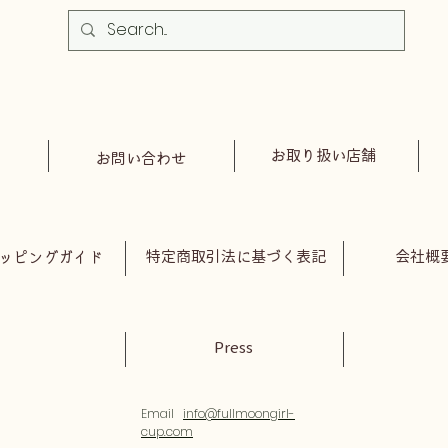
お取り扱い店舗
お問い合わせ
特定商取引法に基づく表記
会社概
ッピングガイド
Press
Email
info@fullmoongirl-
cup.com