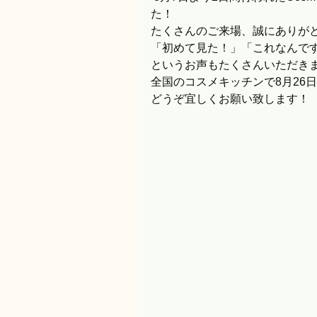
た！
たくさんのご来場、誠にありが
「初めて見た！」「これなんで
というお声もたくさんいただき
全国のコスメキッチンで8月26
どうぞ宜しくお願い致します！