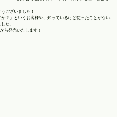
とうございました！
すか？」というお客様や、知っているけど使ったことがない、
ました。
日から発売いたします！