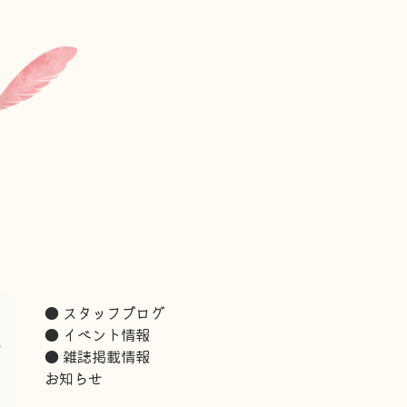
● スタッフブログ
● イベント情報
あ
● 雑誌掲載情報
お知らせ