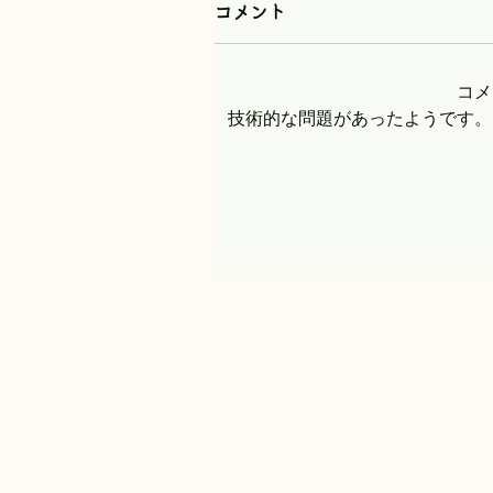
コメント
コメ
技術的な問題があったようです。