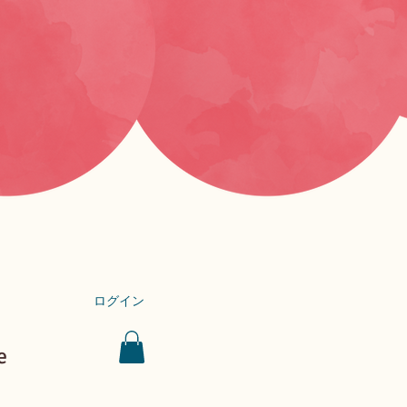
ログイン
e